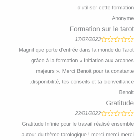
d’utiliser cette formation
Anonyme
Formation sur le tarot
17/07/2023
Magnifique porte d’entrée dans la monde du Tarot
grâce à la formation « Initiation aux arcanes
majeurs ». Merci Benoit pour ta constante
disponibilité, tes conseils et ta bienveillance.
Benoit
Gratitude
22/01/2022
Gratitude Infinie pour le travail réalisé ensemble
autour du thème tarologique ! merci merci merci