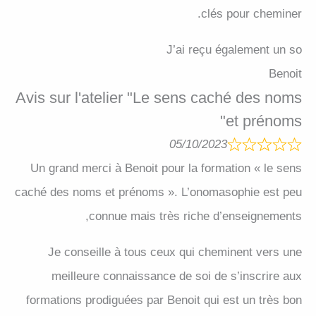
clés pour cheminer.
J’ai reçu également un so
Benoit
Avis sur l'atelier "Le sens caché des noms
et prénoms"
05/10/2023
Un grand merci à Benoit pour la formation « le sens
caché des noms et prénoms ». L’onomasophie est peu
connue mais très riche d’enseignements,
Je conseille à tous ceux qui cheminent vers une
meilleure connaissance de soi de s’inscrire aux
formations prodiguées par Benoit qui est un très bon