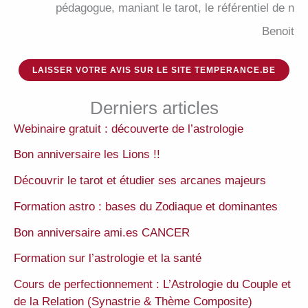
pédagogue, maniant le tarot, le référentiel de n
Benoit
LAISSER VOTRE AVIS SUR LE SITE TEMPERANCE.BE
Derniers articles
Webinaire gratuit : découverte de l’astrologie
Bon anniversaire les Lions !!
Découvrir le tarot et étudier ses arcanes majeurs
Formation astro : bases du Zodiaque et dominantes
Bon anniversaire ami.es CANCER
Formation sur l’astrologie et la santé
Cours de perfectionnement : L’Astrologie du Couple et
de la Relation (Synastrie & Thème Composite)