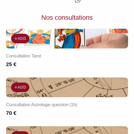
Nos consultations
ADD
Consultation Tarot
25 €
ADD
Consultation Astrologie question (1h)
70 €