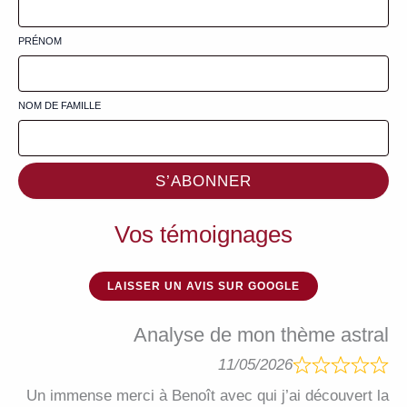
PRÉNOM
NOM DE FAMILLE
S’ABONNER
Vos témoignages
LAISSER UN AVIS SUR GOOGLE
Analyse de mon thème astral
11/05/2026
Un immense merci à Benoît avec qui j’ai découvert la