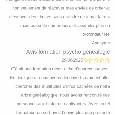
non seulement de réactiver mes envies de créer et
d’essayer des choses sans craindre de « mal faire »
mais aussi de comprendre et assimiler plus en
profondeur les
Anonyme
Avis formation psycho-généalogie
29/06/2025
C’était une formation méga riche d’apprentissages .
En deux jours, nous avons découvert comment aller
chercher des multitudes d’infos cachées de notre
arbre généalogique, nous avons rencontré des
personnes aux histoires captivantes. Avec un tel
formateur, on sort avec l’envie plus que présente