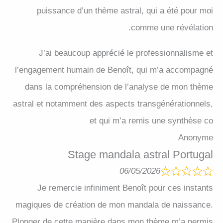
puissance d’un thème astral, qui a été pour moi
comme une révélation.
J’ai beaucoup apprécié le professionnalisme et
l’engagement humain de Benoît, qui m’a accompagné
dans la compréhension de l’analyse de mon thème
astral et notamment des aspects transgénérationnels,
et qui m’a remis une synthèse co
Anonyme
Stage mandala astral Portugal
06/05/2026
Je remercie infiniment Benoît pour ces instants
magiques de création de mon mandala de naissance.
Plonger de cette manière dans mon thème m’a permis