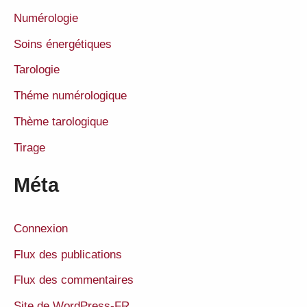
Numérologie
Soins énergétiques
Tarologie
Théme numérologique
Thème tarologique
Tirage
Méta
Connexion
Flux des publications
Flux des commentaires
Site de WordPress-FR