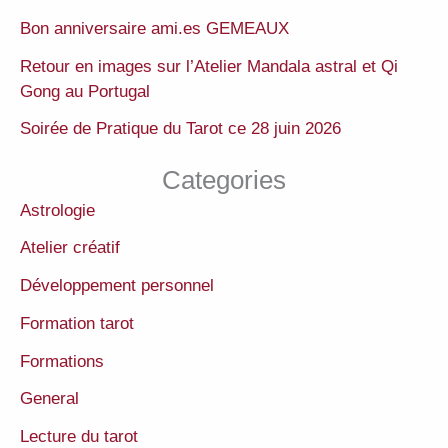
Bon anniversaire ami.es GEMEAUX
Retour en images sur l’Atelier Mandala astral et Qi
Gong au Portugal
Soirée de Pratique du Tarot ce 28 juin 2026
Categories
Astrologie
Atelier créatif
Développement personnel
Formation tarot
Formations
General
Lecture du tarot