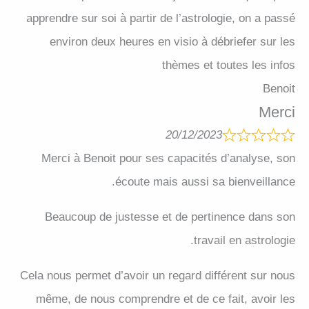
apprendre sur soi à partir de l’astrologie, on a passé
environ deux heures en visio à débriefer sur les
thèmes et toutes les infos
Benoit
Merci
20/12/2023
Merci à Benoit pour ses capacités d’analyse, son
écoute mais aussi sa bienveillance.
Beaucoup de justesse et de pertinence dans son
travail en astrologie.
Cela nous permet d’avoir un regard différent sur nous
même, de nous comprendre et de ce fait, avoir les