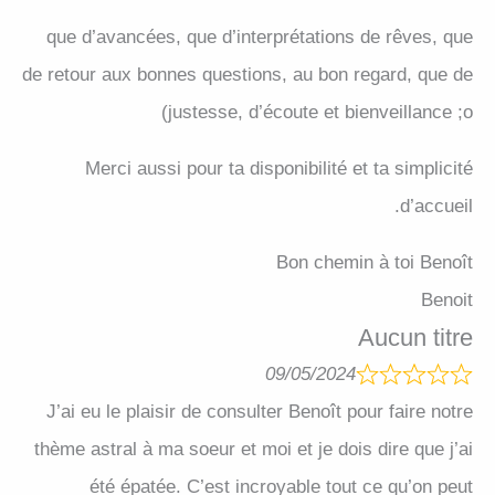
que d’avancées, que d’interprétations de rêves, que
de retour aux bonnes questions, au bon regard, que de
justesse, d’écoute et bienveillance ;o)
Merci aussi pour ta disponibilité et ta simplicité
d’accueil.
Bon chemin à toi Benoît
Benoit
Aucun titre
09/05/2024
J’ai eu le plaisir de consulter Benoît pour faire notre
thème astral à ma soeur et moi et je dois dire que j’ai
été épatée. C’est incroyable tout ce qu’on peut