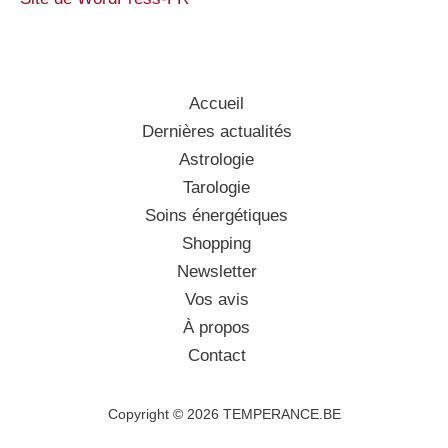
Accueil
Dernières actualités
Astrologie
Tarologie
Soins énergétiques
Shopping
Newsletter
Vos avis
À propos
Contact
Copyright © 2026 TEMPERANCE.BE